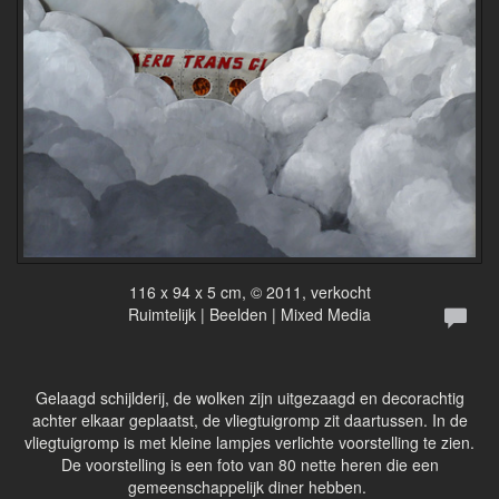
116 x 94 x 5 cm, © 2011, verkocht
Ruimtelijk | Beelden | Mixed Media
Gelaagd schijlderij, de wolken zijn uitgezaagd en decorachtig
achter elkaar geplaatst, de vliegtuigromp zit daartussen. In de
vliegtuigromp is met kleine lampjes verlichte voorstelling te zien.
De voorstelling is een foto van 80 nette heren die een
gemeenschappelijk diner hebben.