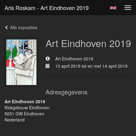
Aris Roskam - Art Eindhoven 2019
Tog
navi
Alle exposities
Art Eindhoven 2019
Art Eindhoven 2019
13 april 2019 tot en met 14 april 2019
Adresgegevens
Art Eindhoven 2019
Klokgebouw Eindhoven
5651 GW Eindhoven
Nederland